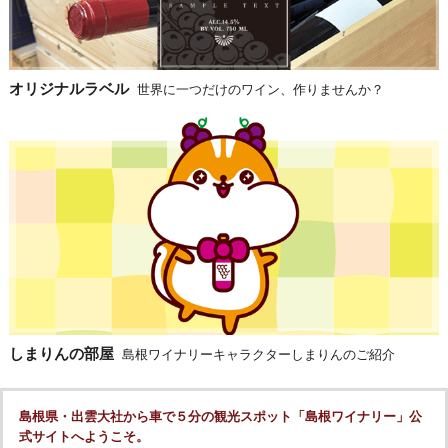
オリジナルラベル
世界に一つだけのワイン、作りませんか？
しまりんの部屋
島根ワイナリーキャラクターしまりんのご紹介
島根県・出雲大社から車で５分の観光スポット「島根ワイナリー」公
式サイトへようこそ。