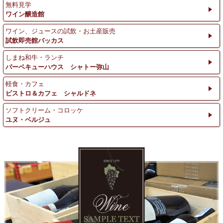
無料見学
ワイン醸造館
ワイン、ジュースの試飲・お土産販売
試飲即売館バッカス
しまね和牛・ランチ
バーベキューハウス シャトー弥山
軽食・カフェ
ビストロ＆カフェ シャルドネ
ソフトクリーム・コロッケ
ユヌ・ベルジュ