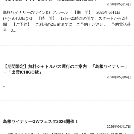
2026年05月14日
島根ワイナリーのワイン&ビアホール 【期 間】 2026年6月1日
(月)~9月30日(水) 【時 間】 17時~21時迄の間で、スタートから2時
間 【ご予約】 ご利用の2日前までに、ご予約ください。 予約電話番
号 0...
【期間限定】無料シャトルバス運行のご案内 「島根ワイナリー」
⇔「出雲ICHIGO縁」
2026年05月04日
...
島根ワイナリーGWフェスタ2026開催！
2026年04月17日