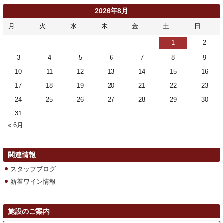
2026年8月
月
火
水
木
金
土
日
1
2
3
4
5
6
7
8
9
10
11
12
13
14
15
16
17
18
19
20
21
22
23
24
25
26
27
28
29
30
31
« 6月
関連情報
スタッフブログ
新着ワイン情報
施設のご案内