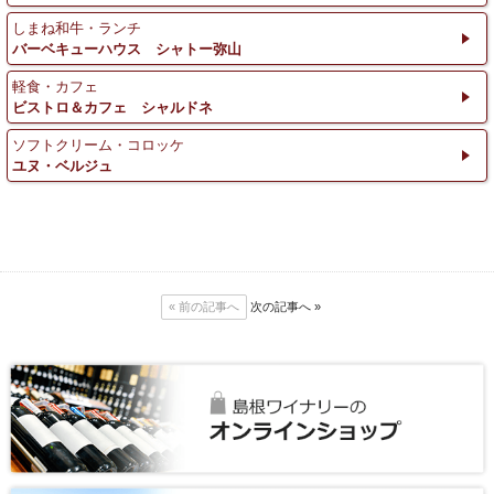
しまね和牛・ランチ
バーベキューハウス シャトー弥山
軽食・カフェ
ビストロ＆カフェ シャルドネ
ソフトクリーム・コロッケ
ユヌ・ベルジュ
« 前の記事へ
次の記事へ »