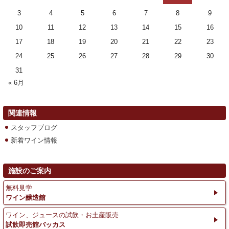
3
4
5
6
7
8
9
10
11
12
13
14
15
16
17
18
19
20
21
22
23
24
25
26
27
28
29
30
31
« 6月
関連情報
スタッフブログ
新着ワイン情報
施設のご案内
無料見学
ワイン醸造館
ワイン、ジュースの試飲・お土産販売
試飲即売館バッカス