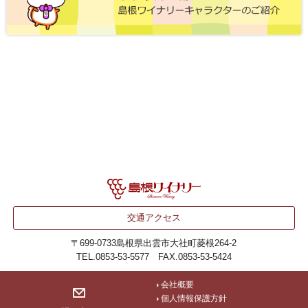
交通アクセス
〒699-0733
島根県出雲市大社町菱根264-2
TEL.0853-53-5577 FAX.0853-53-5424
会社概要
個人情報保護方針