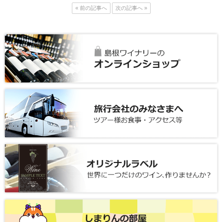
« 前の記事へ
次の記事へ »