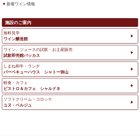
新着ワイン情報
施設のご案内
無料見学
ワイン醸造館
ワイン、ジュースの試飲・お土産販売
試飲即売館バッカス
しまね和牛・ランチ
バーベキューハウス シャトー弥山
軽食・カフェ
ビストロ＆カフェ シャルドネ
ソフトクリーム・コロッケ
ユヌ・ベルジュ