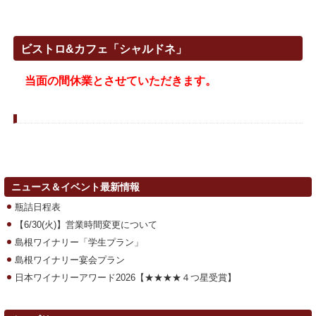
ビストロ&カフェ「シャルドネ」
当面の間休業とさせていただきます。
ニュース＆イベント最新情報
瓶詰日程表
【6/30(火)】営業時間変更について
島根ワイナリー「学生プラン」
島根ワイナリー宴会プラン
日本ワイナリーアワード2026【★★★★４つ星受賞】