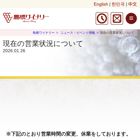
English
한민국
中文
|
|
≡
島根ワイナリー
ニュース・イベント情報
現在の営業状況について
現在の営業状況について
2026.01.26
※下記のとおり営業時間の変更、休業をしております。