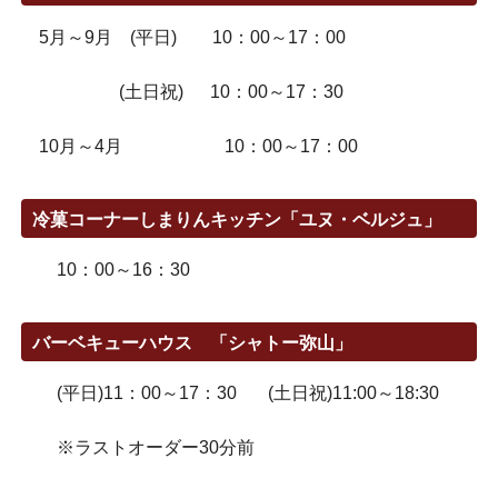
5月～9月 (平日) 10：00～17：00
(土日祝) 10：00～17：30
10月～4月 10：00～17：00
冷菓コーナーしまりんキッチン「ユヌ・ベルジュ」
10：00～16：30
バーベキューハウス 「シャトー弥山」
(平日)11：00～17：30 (土日祝)11:00～18:30
※ラストオーダー30分前