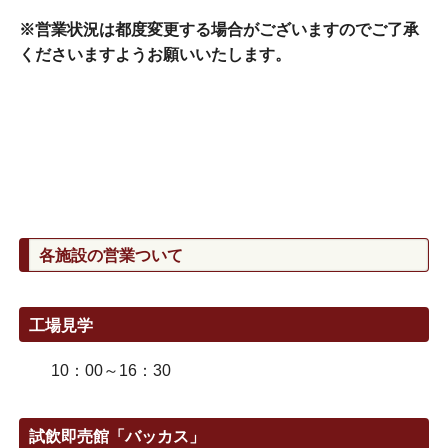
※営業状況は都度変更する場合がございますのでご了承
くださいますようお願いいたします。
各施設の営業ついて
工場見学
10：00～16：30
試飲即売館「バッカス」