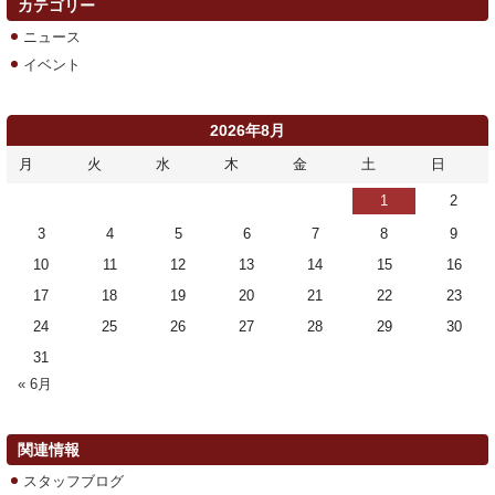
カテゴリー
ニュース
イベント
2026年8月
月
火
水
木
金
土
日
1
2
3
4
5
6
7
8
9
10
11
12
13
14
15
16
17
18
19
20
21
22
23
24
25
26
27
28
29
30
31
« 6月
関連情報
スタッフブログ