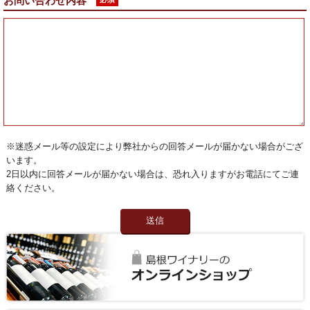
お問い合わせ内容
※迷惑メール等の設定により弊社からの回答メールが届かない場合がござ
います。
2日以内に回答メールが届かない場合は、恐れ入りますがお電話にてご連
絡ください。