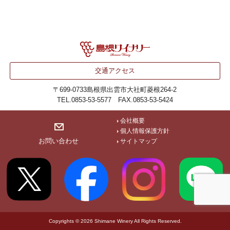
交通アクセス
〒699-0733
島根県出雲市大社町菱根264-2
TEL.0853-53-5577 FAX.0853-53-5424
会社概要
個人情報保護方針
お問い合わせ
サイトマップ
Copyrights © 2026 Shimane Winery All Rights Reserved.