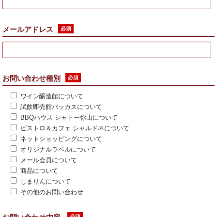
メールアドレス
必須
お問い合わせ種別
必須
ワイン醸造館について
試飲即売館バッカスについて
BBQハウス シャトー弥山について
ビストロ＆カフェ シャルドネについて
ネットショッピングについて
オリジナルラベルについて
メール会員について
商品について
しまりんについて
その他のお問い合わせ
必須