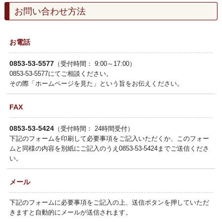
お問い合わせ方法
お電話
0853-53-5577
（受付時間： 9:00～17:00）
0853-53-5577にてご相談ください。
その際「ホームページを見た」という旨をお伝えください。
FAX
0853-53-5424
（受付時間： 24時間受付）
下記のフォームを印刷して必要事項をご記入いただくか、このフォー
ムと同様の内容を別紙にご記入のうえ0853-53-5424までご送信くださ
い。
メール
下記のフォームに必要事項をご記入の上、送信ボタンを押していただ
きますと自動的にメールが送信されます。