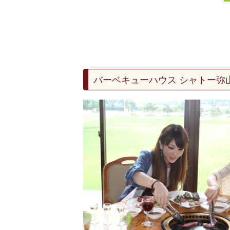
バーベキューハウス シャトー弥