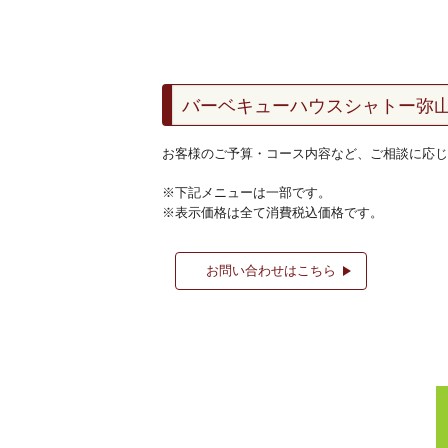
バーベキューハウス
シャトー弥
お客様のご予算・コース内容など、ご相談に応じ
※下記メニューは一部です。
※表示価格は全て消費税込価格です。
お問い合わせはこちら