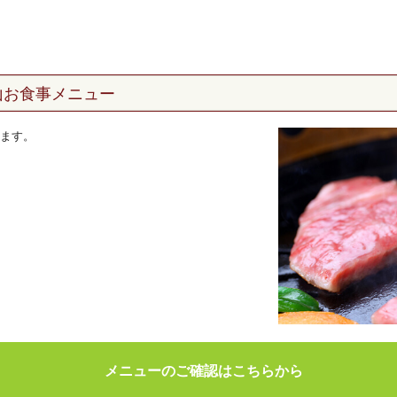
山お食事メニュー
ます。
メニューのご確認はこちらから