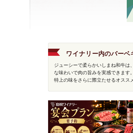
ワイナリー内のバーベ
ジューシーで柔らかいしまね和牛は
な味わいで肉の旨みを実感できます
特上の味をさらに際立たせるオスス