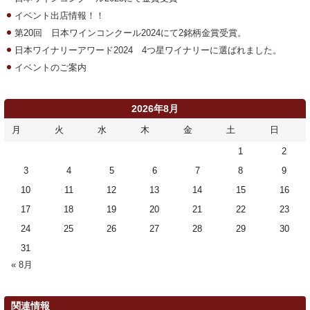
イベント出店情報！！
第20回 日本ワインコンクール2024にて2銘柄金賞受賞。
日本ワイナリーアワード2024 4つ星ワイナリーに選ばれました。
イベントのご案内
2026年8月
月
火
水
木
金
土
日
1
2
3
4
5
6
7
8
9
10
11
12
13
14
15
16
17
18
19
20
21
22
23
24
25
26
27
28
29
30
31
« 8月
関連情報