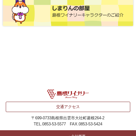
交通アクセス
〒699-0733
島根県出雲市大社町菱根264-2
TEL.0853-53-5577 FAX.0853-53-5424