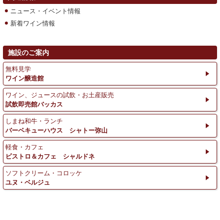
ニュース・イベント情報
新着ワイン情報
施設のご案内
無料見学
ワイン醸造館
ワイン、ジュースの試飲・お土産販売
試飲即売館バッカス
しまね和牛・ランチ
バーベキューハウス シャトー弥山
軽食・カフェ
ビストロ＆カフェ シャルドネ
ソフトクリーム・コロッケ
ユヌ・ベルジュ