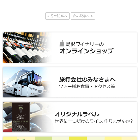
« 前の記事へ
次の記事へ »