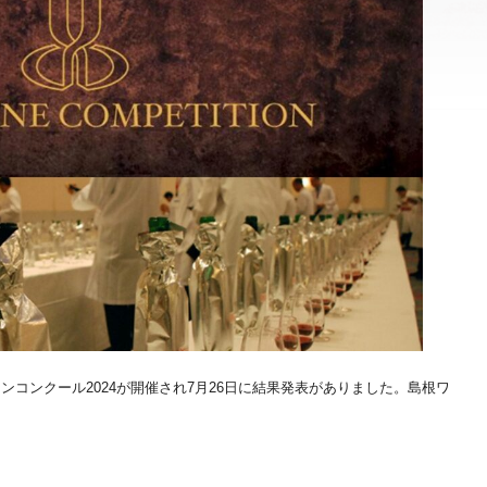
コンクール2024が開催され7月26日に結果発表がありました。島根ワ