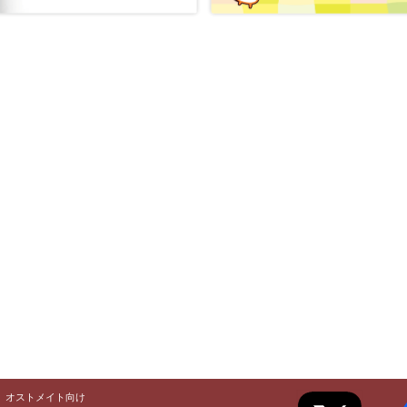
オストメイト向け