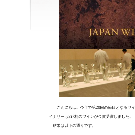
こんにちは。今年で第20回の節目となるワイン
イナリーも2銘柄のワインが金賞受賞しました。
結果は以下の通りです。