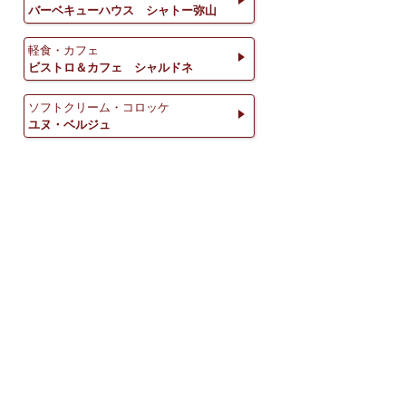
バーベキューハウス シャトー弥山
軽食・カフェ
ビストロ＆カフェ シャルドネ
ソフトクリーム・コロッケ
ユヌ・ベルジュ