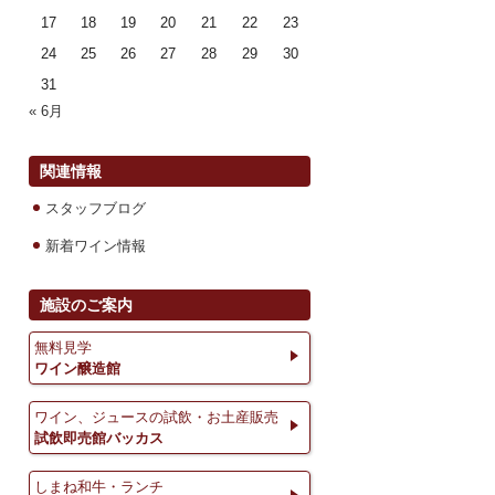
17
18
19
20
21
22
23
24
25
26
27
28
29
30
31
« 6月
関連情報
スタッフブログ
新着ワイン情報
施設のご案内
無料見学
ワイン醸造館
ワイン、ジュースの試飲・お土産販売
試飲即売館バッカス
しまね和牛・ランチ