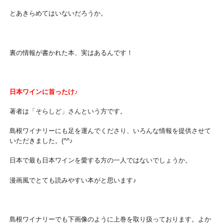
とあきらめてはいないだろうか。
裏の情報が書かれた本、実はあるんです！
日本ワインに首ったけ♪
著者は「そらしど」さんという方です。
島根ワイナリーにも足を運んでくださり、いろんな情報を提供させて
いただきました。(^^♪
日本で最も日本ワインを愛する方の一人ではないでしょうか。
漫画風でとても読みやすい本がと思います♪
島根ワイナリーでも下画像のように上巻を取り扱っております。よか