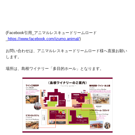
(Facebook引用_アニマルレスキュードリームロード
_
https://www.facebook.com/izumo.animal/
)
お問い合わせは、アニマルレスキュードリームロード様へ直接お願い
します。
場所は、島根ワイナリー「多目的ホール」となります。