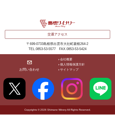
交通アクセス
〒699-0733
島根県出雲市大社町菱根264-2
TEL.0853-53-5577 FAX.0853-53-5424
会社概要
個人情報保護方針
お問い合わせ
サイトマップ
Copyrights © 2026 Shimane Winery All Rights Reserved.