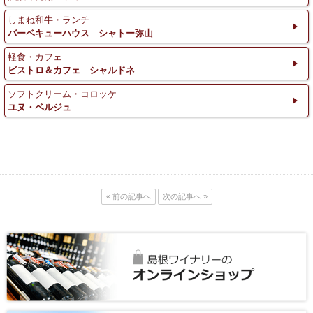
しまね和牛・ランチ
バーベキューハウス シャトー弥山
軽食・カフェ
ビストロ＆カフェ シャルドネ
ソフトクリーム・コロッケ
ユヌ・ベルジュ
« 前の記事へ
次の記事へ »