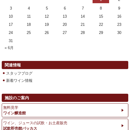
3
4
5
6
7
8
9
10
11
12
13
14
15
16
17
18
19
20
21
22
23
24
25
26
27
28
29
30
31
« 6月
関連情報
スタッフブログ
新着ワイン情報
施設のご案内
無料見学
ワイン醸造館
ワイン、ジュースの試飲・お土産販売
試飲即売館バッカス