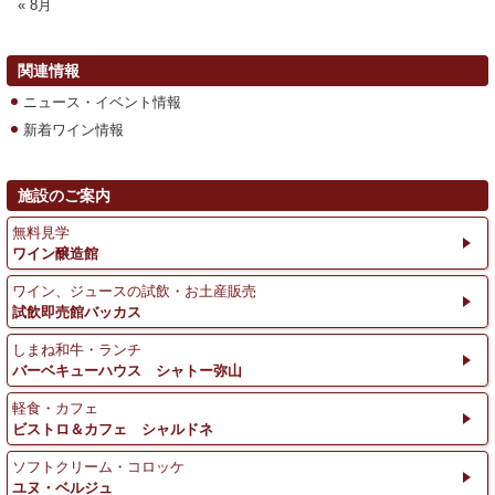
« 8月
関連情報
ニュース・イベント情報
新着ワイン情報
施設のご案内
無料見学
ワイン醸造館
ワイン、ジュースの試飲・お土産販売
試飲即売館バッカス
しまね和牛・ランチ
バーベキューハウス シャトー弥山
軽食・カフェ
ビストロ＆カフェ シャルドネ
ソフトクリーム・コロッケ
ユヌ・ベルジュ