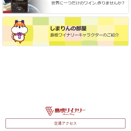
交通アクセス