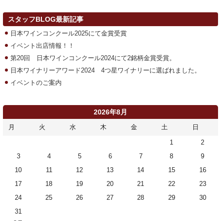
スタッフBLOG最新記事
日本ワインコンクール2025にて金賞受賞
イベント出店情報！！
第20回 日本ワインコンクール2024にて2銘柄金賞受賞。
日本ワイナリーアワード2024 4つ星ワイナリーに選ばれました。
イベントのご案内
2026年8月
月
火
水
木
金
土
日
1
2
3
4
5
6
7
8
9
10
11
12
13
14
15
16
17
18
19
20
21
22
23
24
25
26
27
28
29
30
31