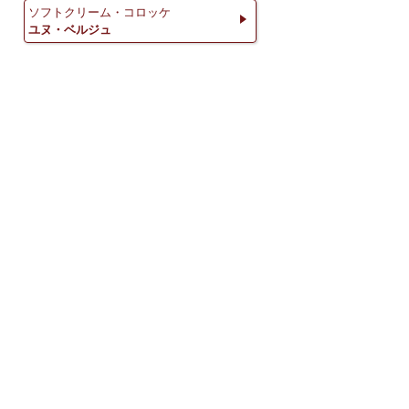
ソフトクリーム・コロッケ
ユヌ・ベルジュ