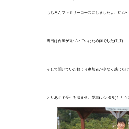
もちろんファミリーコースにしましたよ、約29km
当日は台風が近づいていたため雨でした(T_T)
そして聞いていた数より参加者が少なく感じたけど
とりあえず受付を済ませ、愛車(レンタル)ととも