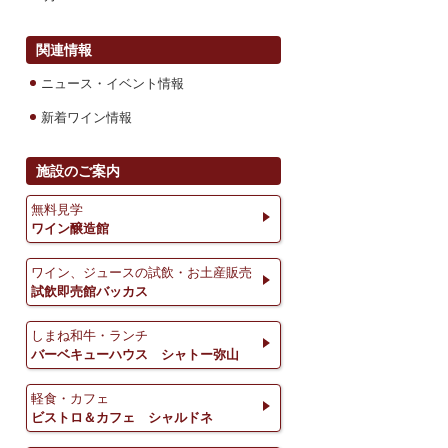
関連情報
ニュース・イベント情報
新着ワイン情報
施設のご案内
無料見学
ワイン醸造館
ワイン、ジュースの試飲・お土産販売
試飲即売館バッカス
しまね和牛・ランチ
バーベキューハウス シャトー弥山
軽食・カフェ
ビストロ＆カフェ シャルドネ