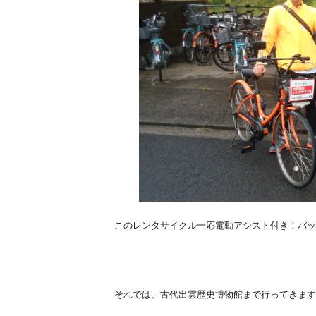
このレンタサイクル一応電動アシスト付き！バッテ
それでは、古代出雲歴史博物館まで行ってきます