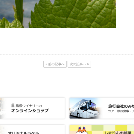
« 前の記事へ
次の記事へ »