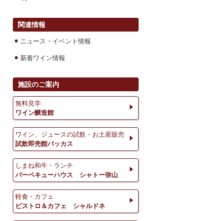
関連情報
ニュース・イベント情報
新着ワイン情報
施設のご案内
無料見学
ワイン醸造館
ワイン、ジュースの試飲・お土産販売
試飲即売館バッカス
しまね和牛・ランチ
バーベキューハウス シャトー弥山
軽食・カフェ
ビストロ＆カフェ シャルドネ