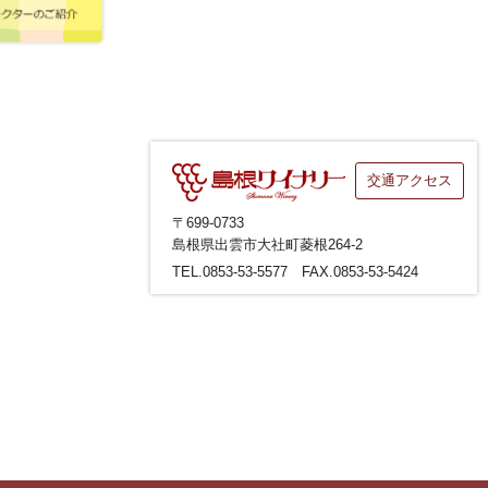
交通アクセス
〒699-0733
島根県出雲市大社町菱根264-2
TEL.0853-53-5577 FAX.0853-53-5424