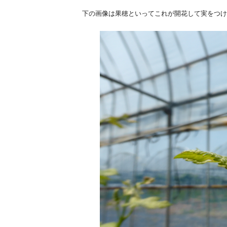
下の画像は果穂といってこれが開花して実をつけ