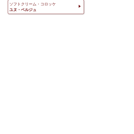
ソフトクリーム・コロッケ
ユヌ・ベルジュ