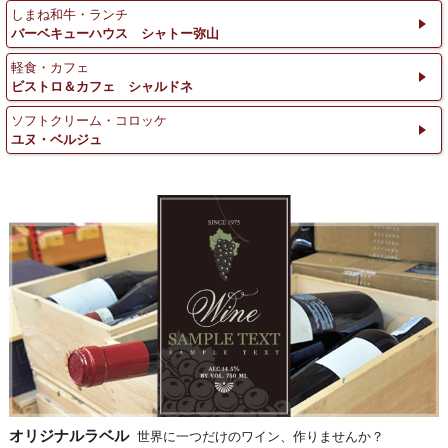
しまね和牛・ランチ
バーベキューハウス シャトー弥山
軽食・カフェ
ビストロ＆カフェ シャルドネ
ソフトクリーム・コロッケ
ユヌ・ベルジュ
オリジナルラベル
世界に一つだけのワイン、作りませんか？