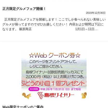
正月限定グルメフェア開催！
2015年12月30日
正月限定グルメフェアを開催します！ ここでしか食べられない美味しい
グルメが揃ってますのでぜひお越しください！ 内容および期間は下記に
なります。 篠原商店 1月1日～11日...
Web限定クーポンのご案内