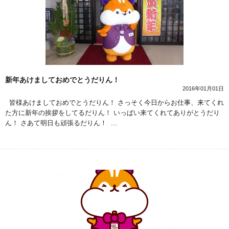
新年あけましておめでとうだりん！
2016年01月01日
皆様あけましておめでとうだりん！ さっそく今日からお仕事、来てくれ
た方に新年の挨拶をしてるだりん！ いっぱい来てくれてありがとうだり
ん！ さあて明日も頑張るだりん！ ...