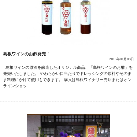
島根ワインのお酢発売！
2016年01月08日
島根ワインの原酒を醸造したオリジナル商品、「島根ワインのお酢」を
発売いたしました。 やわらかい口当たりでドレッシングの原料やそのま
ま料理にかけて使用もできます。 購入は島根ワイナリー売店またはオン
ラインショッ...