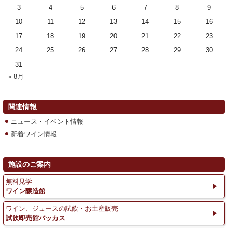
3
4
5
6
7
8
9
10
11
12
13
14
15
16
17
18
19
20
21
22
23
24
25
26
27
28
29
30
31
« 8月
関連情報
ニュース・イベント情報
新着ワイン情報
施設のご案内
無料見学
ワイン醸造館
ワイン、ジュースの試飲・お土産販売
試飲即売館バッカス