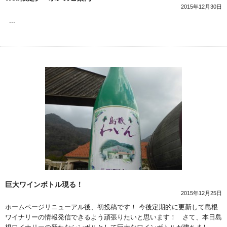
2015年12月30日
...
巨大ワインボトル現る！
2015年12月25日
ホームページリニューアル後、初投稿です！ 今後定期的に更新して島根
ワイナリーの情報発信できるよう頑張りたいと思います！ さて、本日島