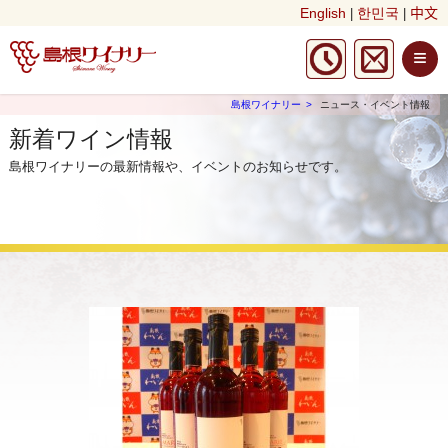
English
한민국
中文
|
|
≡
島根ワイナリー
ニュース・イベント情報
新着ワイン情報
島根ワイナリーの最新情報や、イベントのお知らせです。