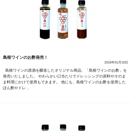
島根ワインのお酢発売！
2016年01月10日
島根ワインの原酒を醸造したオリジナル商品、「島根ワインのお酢」を
発売いたしました。 やわらかい口当たりでドレッシングの原料やそのま
ま料理にかけて使用もできます。 他にも、島根ワインのお酢を使用した
ぽん酢やドレ...