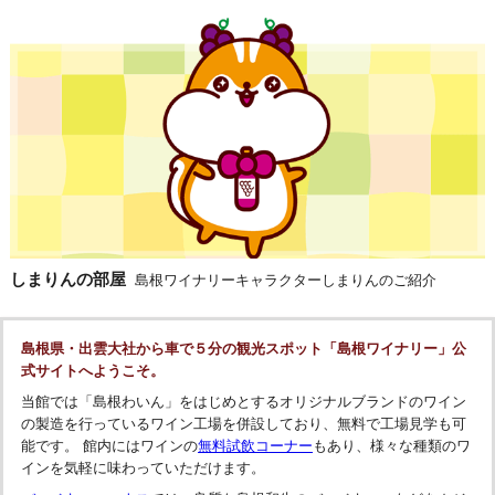
しまりんの部屋
島根ワイナリーキャラクターしまりんのご紹介
島根県・出雲大社から車で５分の観光スポット「島根ワイナリー」公
式サイトへようこそ。
当館では「島根わいん」をはじめとするオリジナルブランドのワイン
の製造を行っているワイン工場を併設しており、無料で工場見学も可
能です。 館内にはワインの
無料試飲コーナー
もあり、様々な種類のワ
インを気軽に味わっていただけます。