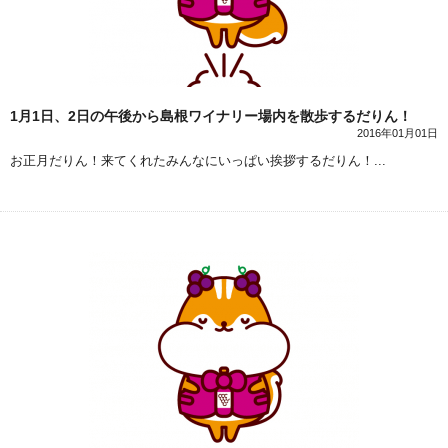
1月1日、2日の午後から島根ワイナリー場内を散歩するだりん！
2016年01月01日
お正月だりん！来てくれたみんなにいっぱい挨拶するだりん！...