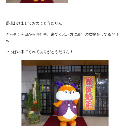
皆様あけましておめでとうだりん！
さっそく今日からお仕事、来てくれた方に新年の挨拶をしてるだり
ん！
いっぱい来てくれてありがとうだりん！