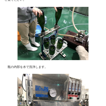
瓶の内部を水で洗浄します。