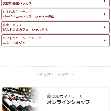
試飲即売館バッカス
しまね和牛・ランチ
バーベキューハウス シャトー弥山
軽食・カフェ
ビストロ＆カフェ シャルドネ
ソフトクリーム・コロッケ
ユヌ・ベルジュ
« 前の記事へ
次の記事へ »