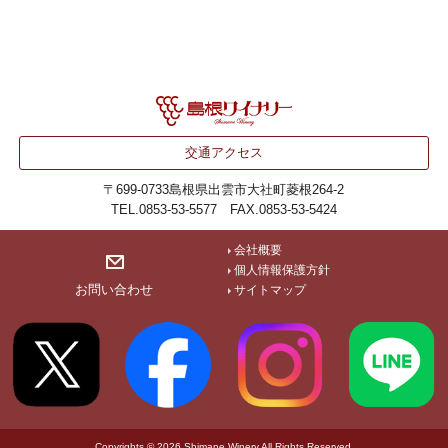
交通アクセス
〒699-0733
島根県出雲市大社町菱根264-2
TEL.0853-53-5577 FAX.0853-53-5424
会社概要
個人情報保護方針
お問い合わせ
サイトマップ
Copyrights © 2026 Shimane Winery All Rights Reserved.