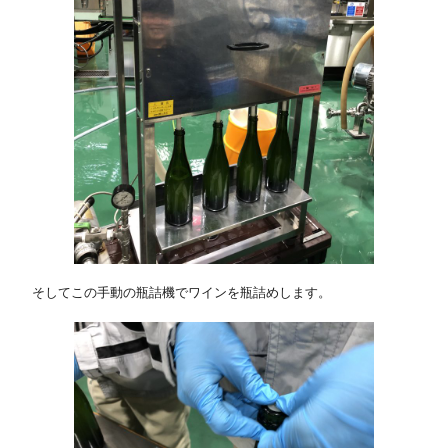
そしてこの手動の瓶詰機でワインを瓶詰めします。