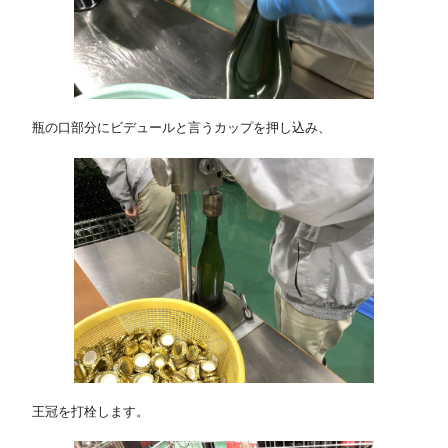
瓶の口部分にビデュールと言うカップを押し込み、
王冠を打栓します。