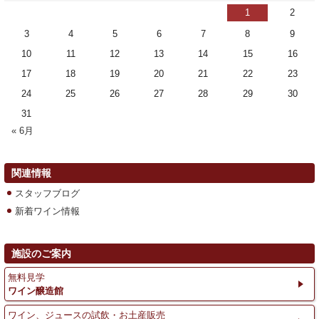
1
2
3
4
5
6
7
8
9
10
11
12
13
14
15
16
17
18
19
20
21
22
23
24
25
26
27
28
29
30
31
« 6月
関連情報
スタッフブログ
新着ワイン情報
施設のご案内
無料見学
ワイン醸造館
ワイン、ジュースの試飲・お土産販売