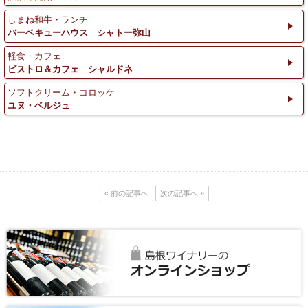
しまね和牛・ランチ
バーベキューハウス シャトー弥山
軽食・カフェ
ビストロ＆カフェ シャルドネ
ソフトクリーム・コロッケ
ユヌ・ベルジュ
« 前の記事へ
次の記事へ »