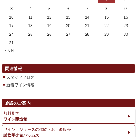
3
4
5
6
7
8
9
10
11
12
13
14
15
16
17
18
19
20
21
22
23
24
25
26
27
28
29
30
31
« 6月
関連情報
スタッフブログ
新着ワイン情報
施設のご案内
無料見学
ワイン醸造館
ワイン、ジュースの試飲・お土産販売
試飲即売館バッカス