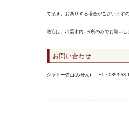
て頂き、お断りする場合がございます
送迎は、出雲市内1ヵ所のみでお願いし
お問い合わせ
シャトー弥山(みせん) TEL：0853-53-1