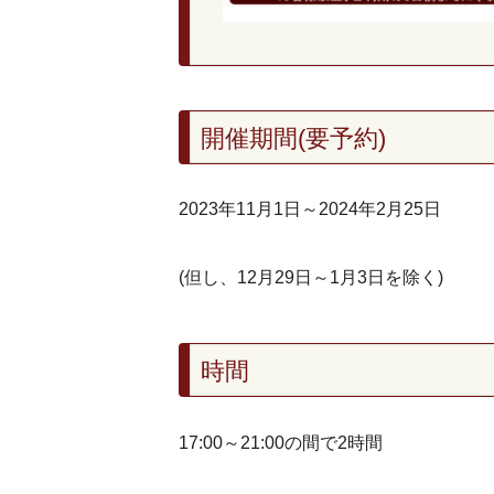
開催期間(要予約)
2023年11月1日～2024年2月25日
(但し、12月29日～1月3日を除く)
時間
17:00～21:00の間で2時間