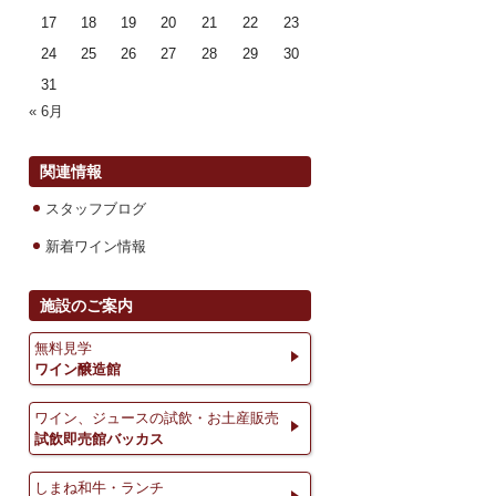
17
18
19
20
21
22
23
24
25
26
27
28
29
30
31
« 6月
関連情報
スタッフブログ
新着ワイン情報
施設のご案内
無料見学
ワイン醸造館
ワイン、ジュースの試飲・お土産販売
試飲即売館バッカス
しまね和牛・ランチ