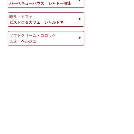
バーベキューハウス シャトー弥山
軽食・カフェ
ビストロ＆カフェ シャルドネ
ソフトクリーム・コロッケ
ユヌ・ベルジュ