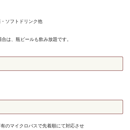
酒・ソフトドリンク他
た場合は、瓶ビールも飲み放題です。
所有のマイクロバスで先着順にて対応させ