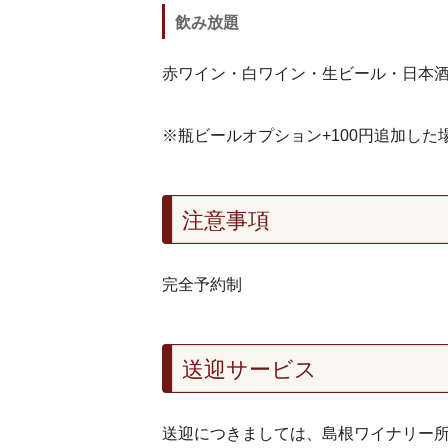
飲み放題
赤ワイン・白ワイン・生ビール・日本
※瓶ビールオプション+100円追加し
注意事項
完全予約制
送迎サービス
送迎につきましては、島根ワイナリー