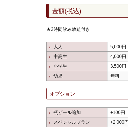
金額(税込)
★2時間飲み放題付き
大人
5,000円
中高生
4,000円
小学生
3,500円
幼児
無料
オプション
瓶ビール追加
+100
スペシャルプラン
+2,0