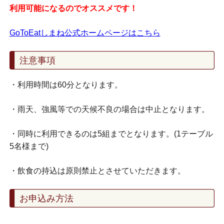
利用可能になるのでオススメです！
GoToEatしまね公式ホームページはこちら
注意事項
・利用時間は60分となります。
・雨天、強風等での天候不良の場合は中止となります。
・同時に利用できるのは5組までとなります。(1テーブル
5名様まで)
・飲食の持込は原則禁止とさせていただきます。
お申込み方法