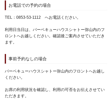
お電話での予約の場合
TEL：0853-53-1112 へお電話ください。
利用日当日は、バーベキューハウスシャトー弥山内のフ
ロントへお越しください。確認後ご案内させていただき
ます。
事前予約なしの場合
バーベキューハウスシャトー弥山内のフロントへお越し
ください。
お席の利用状況を確認し、利用の可否をお伝えさせてい
ただきます。