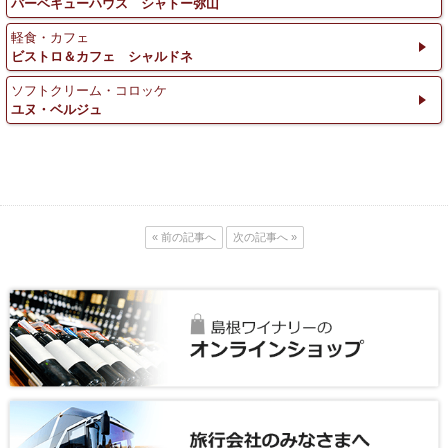
バーベキューハウス シャトー弥山
軽食・カフェ
ビストロ＆カフェ シャルドネ
ソフトクリーム・コロッケ
ユヌ・ベルジュ
« 前の記事へ
次の記事へ »