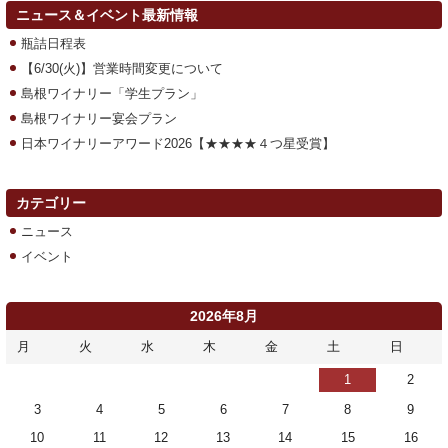
ニュース＆イベント最新情報
瓶詰日程表
【6/30(火)】営業時間変更について
島根ワイナリー「学生プラン」
島根ワイナリー宴会プラン
日本ワイナリーアワード2026【★★★★４つ星受賞】
カテゴリー
ニュース
イベント
2026年8月
月
火
水
木
金
土
日
1
2
3
4
5
6
7
8
9
10
11
12
13
14
15
16