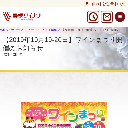
English
한민국
中文
|
|
≡
島根ワイナリー
ニュース・イベント情報
【2019年10月19-20日】ワインまつり開催のお知らせ
【2019年10月19-20日】ワインまつり開
催のお知らせ
2019.09.21