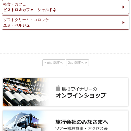
軽食・カフェ
ビストロ＆カフェ シャルドネ
ソフトクリーム・コロッケ
ユヌ・ベルジュ
« 前の記事へ
次の記事へ »