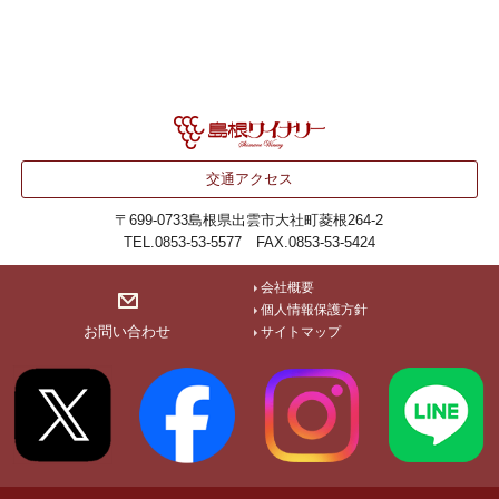
交通アクセス
〒699-0733
島根県出雲市大社町菱根264-2
TEL.0853-53-5577 FAX.0853-53-5424
会社概要
個人情報保護方針
お問い合わせ
サイトマップ