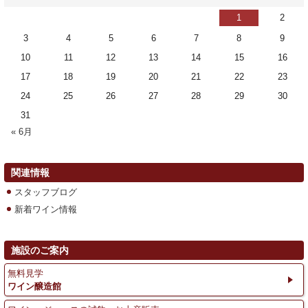
1
2
3
4
5
6
7
8
9
10
11
12
13
14
15
16
17
18
19
20
21
22
23
24
25
26
27
28
29
30
31
« 6月
関連情報
スタッフブログ
新着ワイン情報
施設のご案内
無料見学
ワイン醸造館