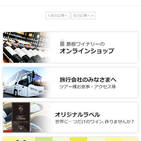
« 前の記事へ
次の記事へ »