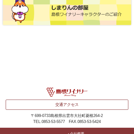
交通アクセス
〒699-0733
島根県出雲市大社町菱根264-2
TEL.0853-53-5577 FAX.0853-53-5424
会社概要