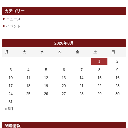
カテゴリー
ニュース
イベント
2026年8月
月
火
水
木
金
土
日
1
2
3
4
5
6
7
8
9
10
11
12
13
14
15
16
17
18
19
20
21
22
23
24
25
26
27
28
29
30
31
« 6月
関連情報