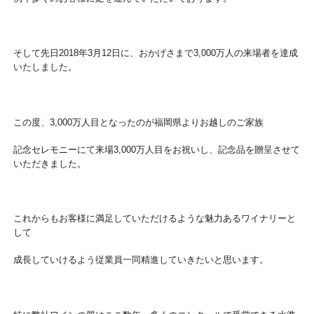
そして先日2018年3月12日に、おかげさまで3,000万人の来場者を達成
いたしました。
この度、3,000万人目となったのが福岡県よりお越しのご家族
記念セレモニーにて来場3,000万人目をお祝いし、記念品を贈呈させて
いただきました。
これからもお客様に満足していただけるような魅力あるワイナリーと
して
成長していけるよう従業員一同精進していきたいと思います。