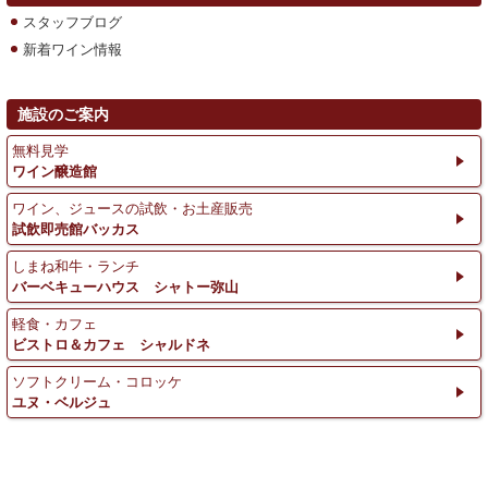
スタッフブログ
新着ワイン情報
施設のご案内
無料見学
ワイン醸造館
ワイン、ジュースの試飲・お土産販売
試飲即売館バッカス
しまね和牛・ランチ
バーベキューハウス シャトー弥山
軽食・カフェ
ビストロ＆カフェ シャルドネ
ソフトクリーム・コロッケ
ユヌ・ベルジュ