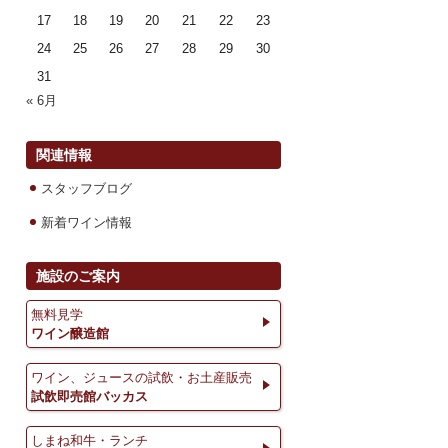
17
18
19
20
21
22
23
24
25
26
27
28
29
30
31
« 6月
関連情報
スタッフブログ
新着ワイン情報
施設のご案内
無料見学
ワイン醸造館
ワイン、ジュースの試飲・お土産販売
試飲即売館バッカス
しまね和牛・ランチ