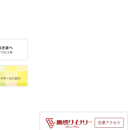
交通アクセス