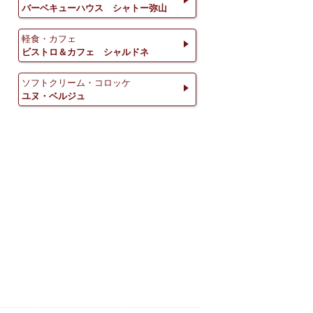
バーベキューハウス シャトー弥山
軽食・カフェ
ビストロ＆カフェ シャルドネ
ソフトクリーム・コロッケ
ユヌ・ベルジュ