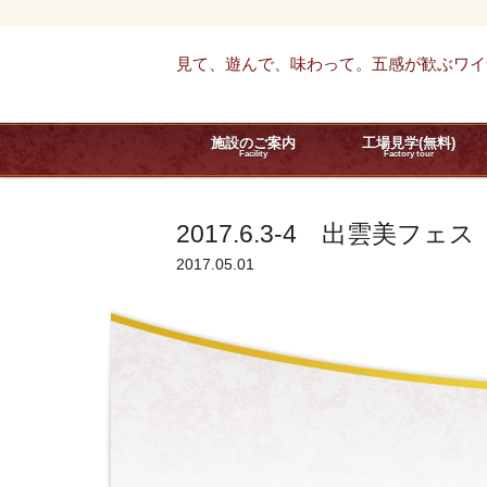
見て、遊んで、味わって。五感が歓ぶワイ
施設のご案内
工場見学(無料)
Facility
Factory tour
2017.6.3-4 出雲美フェス
2017.05.01