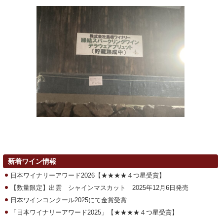
新着ワイン情報
日本ワイナリーアワード2026【★★★★４つ星受賞】
【数量限定】出雲 シャインマスカット 2025年12月6日発売
日本ワインコンクール2025にて金賞受賞
「日本ワイナリーアワード2025」【★★★★４つ星受賞】