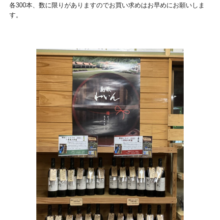
各300本、数に限りがありますのでお買い求めはお早めにお願いしま
す。