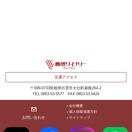
交通アクセス
〒699-0733
島根県出雲市大社町菱根264-2
TEL.0853-53-5577 FAX.0853-53-5424
会社概要
個人情報保護方針
お問い合わせ
サイトマップ