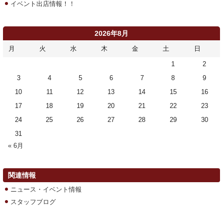
イベント出店情報！！
2026年8月
月
火
水
木
金
土
日
1
2
3
4
5
6
7
8
9
10
11
12
13
14
15
16
17
18
19
20
21
22
23
24
25
26
27
28
29
30
31
« 6月
関連情報
ニュース・イベント情報
スタッフブログ