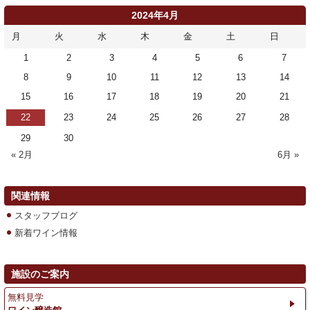
2024年4月
月
火
水
木
金
土
日
1
2
3
4
5
6
7
8
9
10
11
12
13
14
15
16
17
18
19
20
21
22
23
24
25
26
27
28
29
30
« 2月
6月 »
関連情報
スタッフブログ
新着ワイン情報
施設のご案内
無料見学