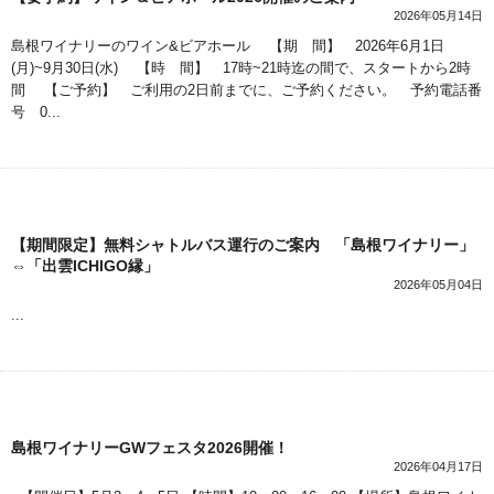
2026年05月14日
島根ワイナリーのワイン&ビアホール 【期 間】 2026年6月1日
(月)~9月30日(水) 【時 間】 17時~21時迄の間で、スタートから2時
間 【ご予約】 ご利用の2日前までに、ご予約ください。 予約電話番
号 0...
【期間限定】無料シャトルバス運行のご案内 「島根ワイナリー」
⇔「出雲ICHIGO縁」
2026年05月04日
...
島根ワイナリーGWフェスタ2026開催！
2026年04月17日