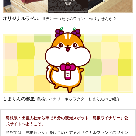
オリジナルラベル
世界に一つだけのワイン、作りませんか？
しまりんの部屋
島根ワイナリーキャラクターしまりんのご紹介
島根県・出雲大社から車で５分の観光スポット「島根ワイナリー」公
式サイトへようこそ。
当館では「島根わいん」をはじめとするオリジナルブランドのワイン