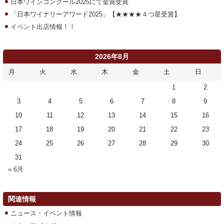
日本ワインコンクール2025にて金賞受賞
「日本ワイナリーアワード2025」【★★★★４つ星受賞】
イベント出店情報！！
2026年8月
月
火
水
木
金
土
日
1
2
3
4
5
6
7
8
9
10
11
12
13
14
15
16
17
18
19
20
21
22
23
24
25
26
27
28
29
30
31
« 6月
関連情報
ニュース・イベント情報