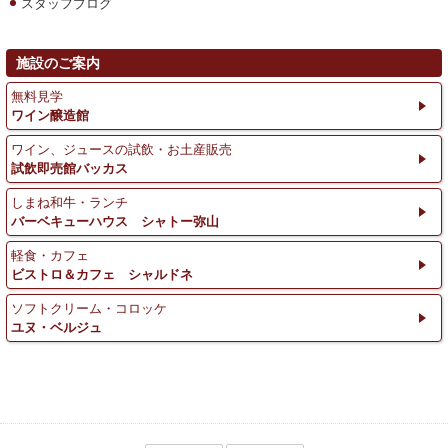
スタッフブログ
施設のご案内
無料見学
ワイン醸造館
ワイン、ジュースの試飲・お土産販売
試飲即売館バッカス
しまね和牛・ランチ
バーベキューハウス シャトー弥山
軽食・カフェ
ビストロ＆カフェ シャルドネ
ソフトクリーム・コロッケ
ユヌ・ベルジュ