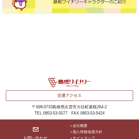
交通アクセス
〒699-0733
島根県出雲市大社町菱根264-2
TEL.0853-53-5577 FAX.0853-53-5424
会社概要
個人情報保護方針
お問い合わせ
サイトマップ