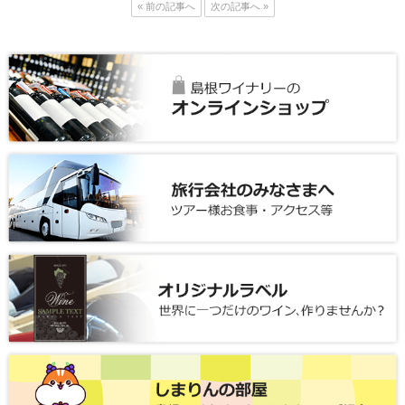
« 前の記事へ
次の記事へ »