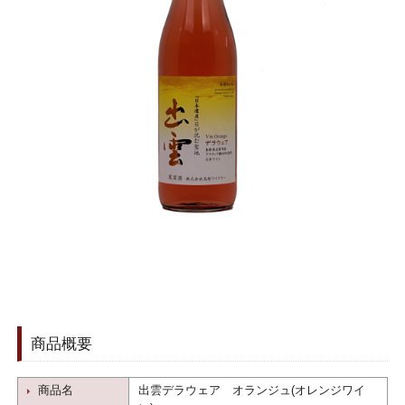
商品概要
商品名
出雲デラウェア オランジュ(オレンジワイ