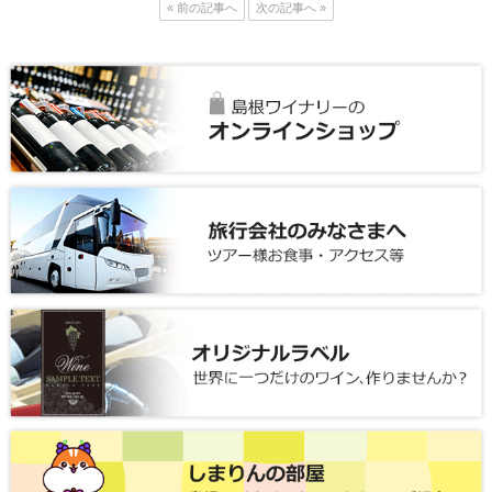
« 前の記事へ
次の記事へ »