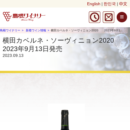
English
한민국
中文
|
|
≡
島根ワイナリー
新着ワイン情報
横田カベルネ・ソーヴィニョン2020 2023年9月13日発売
横田カベルネ・ソーヴィニョン2020
2023年9月13日発売
2023.09.13