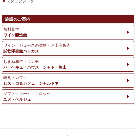
スタッフブログ
施設のご案内
無料見学
ワイン醸造館
ワイン、ジュースの試飲・お土産販売
試飲即売館バッカス
しまね和牛・ランチ
バーベキューハウス シャトー弥山
軽食・カフェ
ビストロ＆カフェ シャルドネ
ソフトクリーム・コロッケ
ユヌ・ベルジュ