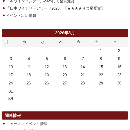
日本ワインコンクール2025にて金賞受賞
「日本ワイナリーアワード2025」【★★★★４つ星受賞】
イベント出店情報！！
2026年8月
月
火
水
木
金
土
日
1
2
3
4
5
6
7
8
9
10
11
12
13
14
15
16
17
18
19
20
21
22
23
24
25
26
27
28
29
30
31
« 6月
関連情報
ニュース・イベント情報