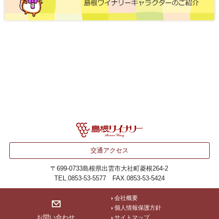
交通アクセス
〒699-0733
島根県出雲市大社町菱根264-2
TEL.0853-53-5577 FAX.0853-53-5424
会社概要
個人情報保護方針
お問い合わせ
サイトマップ