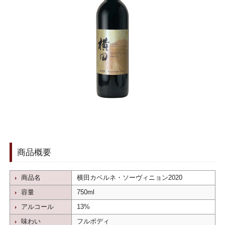
商品概要
商品名
横田カベルネ・ソーヴィニョン2020
容量
750ml
アルコール
13%
味わい
フルボディ