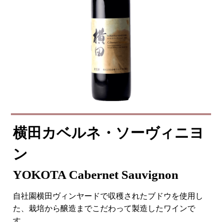
横田カベルネ・ソーヴィニヨ
ン
YOKOTA Cabernet Sauvignon
自社園横田ヴィンヤードで収穫されたブドウを使用し
た、栽培から醸造までこだわって製造したワインで
す。