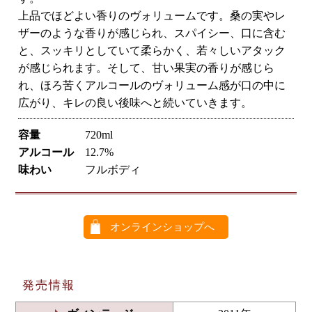
上品でほどよい香りのヴォリュームです。桑の実やレ
ザーのような香りが感じられ、スパイシー、口に含む
と、スッキリとしていて柔らかく、若々しいアタック
が感じられます。そして、甘い果実の香りが感じら
れ、ほろ苦くアルコールのヴォリューム感が口の中に
広がり、キレの良い後味へと続いていきます。
容量
720ml
アルコール
12.7%
味わい
フルボディ
オンラインショップへ
発売情報