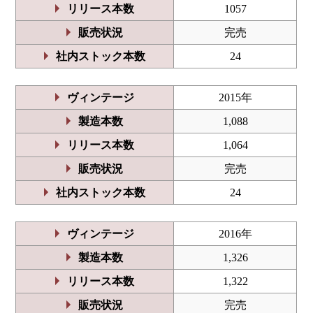
リリース本数
1057
販売状況
完売
社内ストック本数
24
ヴィンテージ
2015年
製造本数
1,088
リリース本数
1,064
販売状況
完売
社内ストック本数
24
ヴィンテージ
2016年
製造本数
1,326
リリース本数
1,322
販売状況
完売