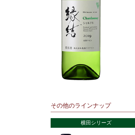
その他のラインナップ
横田シリーズ