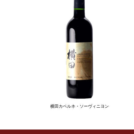
横田カベルネ・ソーヴィニヨン