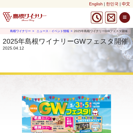
English
한민국
中文
|
|
≡
島根ワイナリー
ニュース・イベント情報
2025年島根ワイナリーGWフェスタ開催
2025年島根ワイナリーGWフェスタ開催
2025.04.12