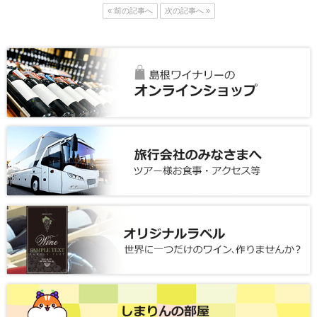
« 前の記事へ
次の記事へ »