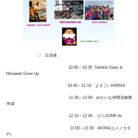
〇 出演者
10:00～10:30 Twinkle Stars &
Himawari Grow Up
10:45～11:15 よさこいKIRINJI
11:30～12:00 ゆかいな仲間演奏隊
‘和楽’
12:15～12:45 ひらSONK’ds
13:00～13:30 AKIRA(ユメノカタ
チ)