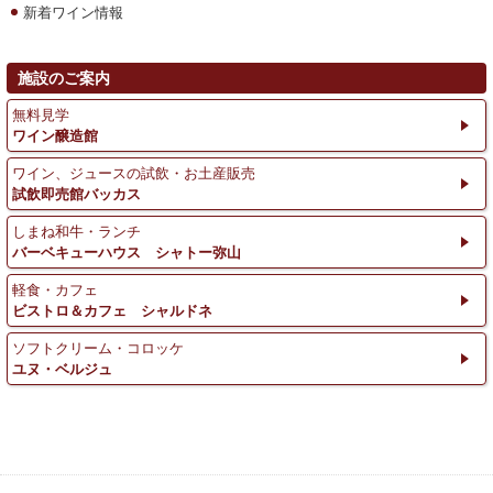
新着ワイン情報
施設のご案内
無料見学
ワイン醸造館
ワイン、ジュースの試飲・お土産販売
試飲即売館バッカス
しまね和牛・ランチ
バーベキューハウス シャトー弥山
軽食・カフェ
ビストロ＆カフェ シャルドネ
ソフトクリーム・コロッケ
ユヌ・ベルジュ