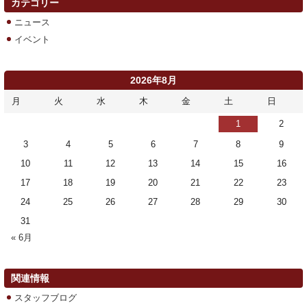
カテゴリー
ニュース
イベント
2026年8月
月
火
水
木
金
土
日
1
2
3
4
5
6
7
8
9
10
11
12
13
14
15
16
17
18
19
20
21
22
23
24
25
26
27
28
29
30
31
« 6月
関連情報
スタッフブログ