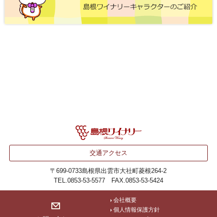
交通アクセス
〒699-0733
島根県出雲市大社町菱根264-2
TEL.0853-53-5577 FAX.0853-53-5424
会社概要
個人情報保護方針