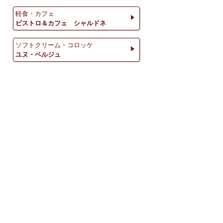
軽食・カフェ
ビストロ＆カフェ シャルドネ
ソフトクリーム・コロッケ
ユヌ・ベルジュ