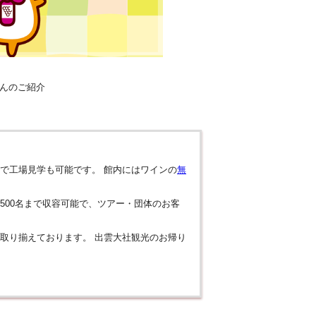
んのご紹介
で工場見学も可能です。 館内にはワインの
無
500名まで収容可能で、ツアー・団体のお客
取り揃えております。 出雲大社観光のお帰り